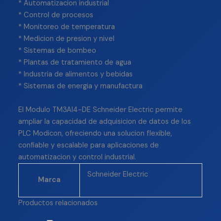
* Automatizacion industrial
* Control de procesos
* Monitoreo de temperatura
* Medicion de presion y nivel
* Sistemas de bombeo
* Plantas de tratamiento de agua
* Industria de alimentos y bebidas
* Sistemas de energia y manufactura
El Modulo TM3AI4-DE Schneider Electric permite
ampliar la capacidad de adquisicion de datos de los
PLC Modicon, ofreciendo una solucion flexible,
confiable y escalable para aplicaciones de
automatizacion y control industrial.
Schneider Electric
Marca
Productos relacionados