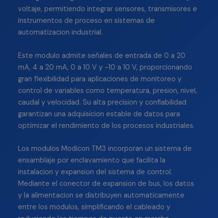
voltaje, permitiendo integrar sensores, transmisores e
instrumentos de proceso en sistemas de
automatizacion industrial.
Este modulo admite señales de entrada de 0 a 20
mA, 4 a 20 mA, 0 a 10 V y -10 a 10 V, proporcionando
gran flexibilidad para aplicaciones de monitoreo y
control de variables como temperatura, presion, nivel,
caudal y velocidad. Su alta precision y confiabilidad
garantizan una adquisicion estable de datos para
optimizar el rendimiento de los procesos industriales.
Los modulos Modicon TM3 incorporan un sistema de
ensamblaje por enclavamiento que facilita la
instalacion y expansion del sistema de control.
Mediante el conector de expansion de bus, los datos
y la alimentacion se distribuyen automaticamente
entre los modulos, simplificando el cableado y