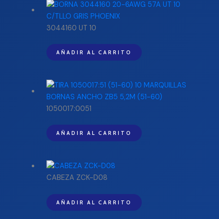
3044160 UT 10
AÑADIR AL CARRITO
1050017:0051
AÑADIR AL CARRITO
CABEZA ZCK-D08
AÑADIR AL CARRITO