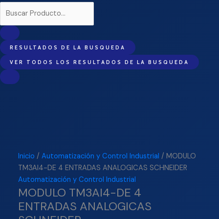
RESULTADOS DE LA BUSQUEDA
VER TODOS LOS RESULTADOS DE LA BUSQUEDA
Inicio
/
Automatización y Control Industrial
/ MODULO
TM3AI4-DE 4 ENTRADAS ANALOGICAS SCHNEIDER
Automatización y Control Industrial
MODULO TM3AI4-DE 4
ENTRADAS ANALOGICAS