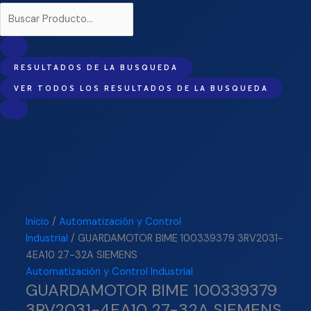
RESULTADOS DE LA BUSQUEDA
VER TODOS LOS RESULTADOS DE LA BUSQUEDA
Inicio
/
Automatización y Control
Industrial
/ GUARDAMOTOR BIME 100339379 3RV2031-
4EA10 27-32A SIEMENS
Automatización y Control Industrial
GUARDAMOTOR BIME 100339379
3RV2031-4EA10 27-32A SIEMENS