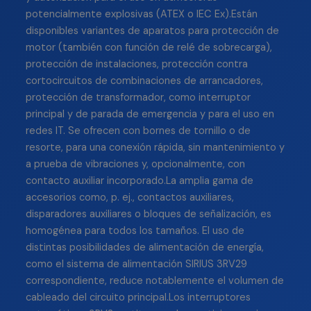
potencialmente explosivas (ATEX o IEC Ex).Están
disponibles variantes de aparatos para protección de
motor (también con función de relé de sobrecarga),
protección de instalaciones, protección contra
cortocircuitos de combinaciones de arrancadores,
protección de transformador, como interruptor
principal y de parada de emergencia y para el uso en
redes IT. Se ofrecen con bornes de tornillo o de
resorte, para una conexión rápida, sin mantenimiento y
a prueba de vibraciones y, opcionalmente, con
contacto auxiliar incorporado.La amplia gama de
accesorios como, p. ej., contactos auxiliares,
disparadores auxiliares o bloques de señalización, es
homogénea para todos los tamaños. El uso de
distintas posibilidades de alimentación de energía,
como el sistema de alimentación SIRIUS 3RV29
correspondiente, reduce notablemente el volumen de
cableado del circuito principal.Los interruptores