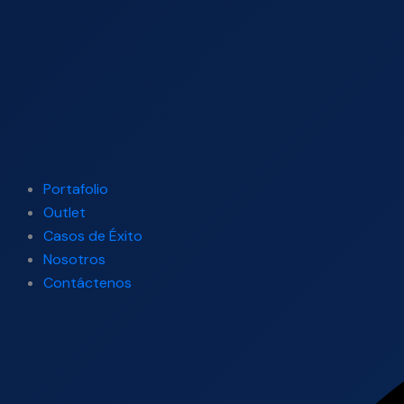
Portafolio
Outlet
Casos de Éxito
Nosotros
Contáctenos