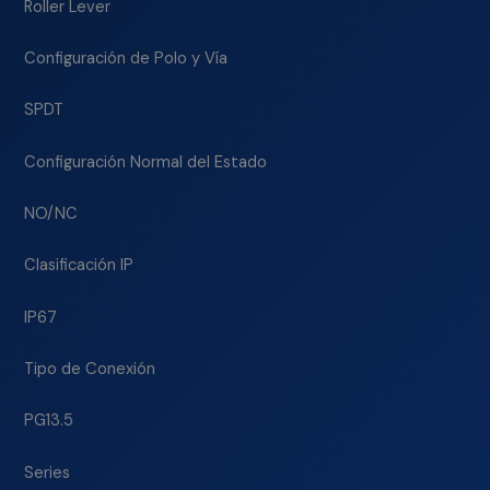
Roller Lever
Configuración de Polo y Vía
SPDT
Configuración Normal del Estado
NO/NC
Clasificación IP
IP67
Tipo de Conexión
PG13.5
Series