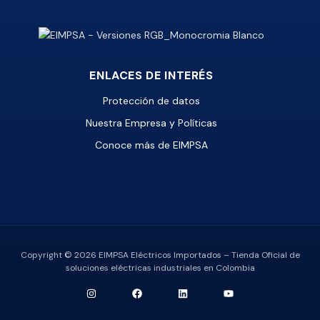
ENLACES DE INTERÉS
Protección de datos
Nuestra Empresa y Políticas
Conoce más de EIMPSA
Copyright © 2026 EIMPSA Eléctricos Importados – Tienda Oficial de
soluciones eléctricas industriales en Colombia