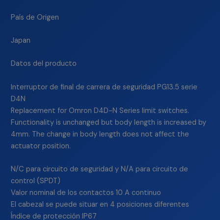
País de Origen
Japan
Datos del producto
Interruptor de final de carrera de seguridad PG13.5 serie
D4N
Replacement for Omron D4D-N Series limit switches.
Functionality is unchanged but body length is increased by
4mm. The change in body length does not affect the
actuator position.
N/C para circuito de seguridad y N/A para circuito de
control (SPDT)
Valor nominal de los contactos 10 A continuo
El cabezal se puede situar en 4 posiciones diferentes
Índice de protección IP67