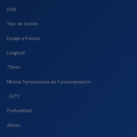
D4N
Tipo de Acción
Encaje a Presión
Longitud
73mm
Mínima Temperatura de Funcionamiento
-30°C
Profundidad
45mm