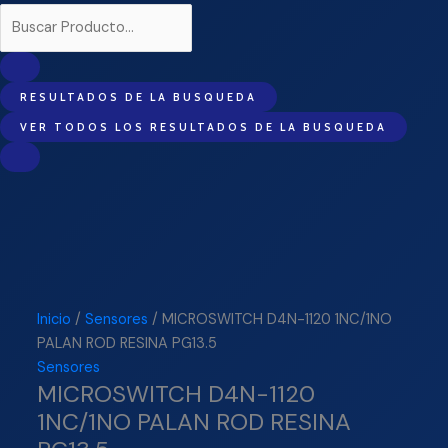
RESULTADOS DE LA BUSQUEDA
VER TODOS LOS RESULTADOS DE LA BUSQUEDA
Inicio
/
Sensores
/ MICROSWITCH D4N-1120 1NC/1NO
PALAN ROD RESINA PG13.5
Sensores
MICROSWITCH D4N-1120
1NC/1NO PALAN ROD RESINA