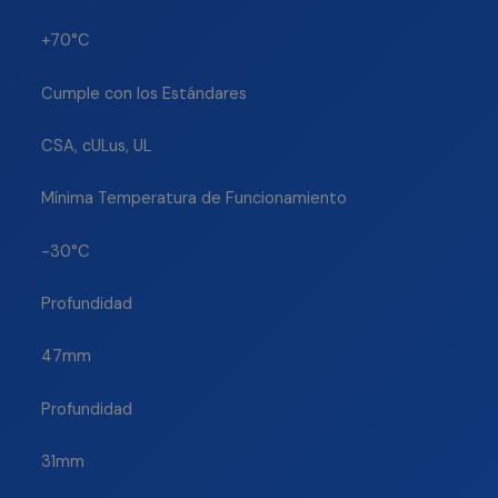
+70°C
Cumple con los Estándares
CSA, cULus, UL
Mínima Temperatura de Funcionamiento
-30°C
Profundidad
47mm
Profundidad
31mm