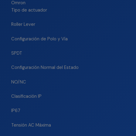
Omron
Tipo de actuador
Roller Lever
Configuración de Polo y Vía
SPDT
Configuración Normal del Estado
NO/NC
Clasificación IP
IP67
Tensión AC Máxima