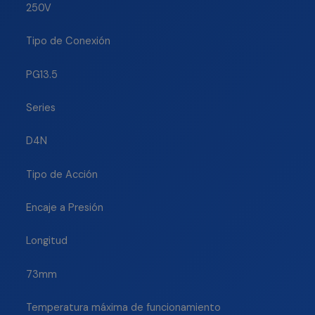
250V
Tipo de Conexión
PG13.5
Series
D4N
Tipo de Acción
Encaje a Presión
Longitud
73mm
Temperatura máxima de funcionamiento