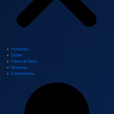
Portafolio
Outlet
Casos de Éxito
Nosotros
Contáctenos