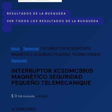
RESULTADOS DE LA BUSQUEDA
VER TODOS LOS RESULTADOS DE LA BUSQUEDA
Inicio
/
Sensores
/ INTERRUPTOR XCSDMC5905
MAGNÉTICO SEGURIDAD PEQUEÑO TELEMECANIQUE
Sensores
INTERRUPTOR XCSDMC5905
MAGNÉTICO SEGURIDAD
PEQUEÑO TELEMECANIQUE
$
0
+ Envío
IVA Incluido
XCSDMC5905