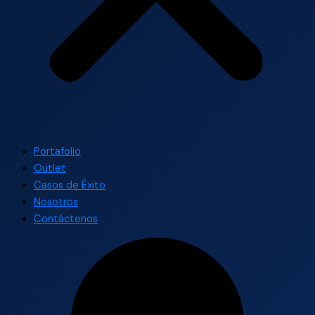
Portafolio
Outlet
Casos de Éxito
Nosotros
Contáctenos