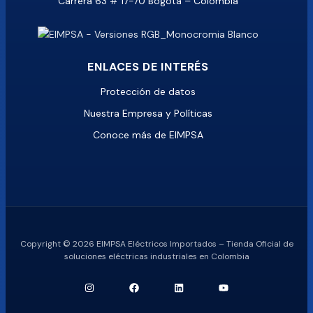
Carrera 63 # 17-70 Bogotá – Colombia
ENLACES DE INTERÉS
Protección de datos
Nuestra Empresa y Políticas
Conoce más de EIMPSA
Copyright © 2026 EIMPSA Eléctricos Importados – Tienda Oficial de
soluciones eléctricas industriales en Colombia