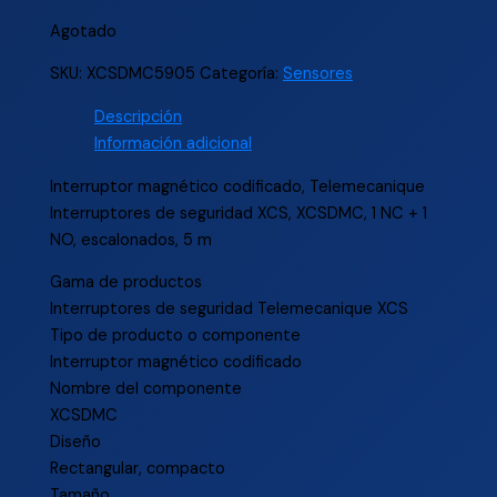
Agotado
SKU:
XCSDMC5905
Categoría:
Sensores
Descripción
Información adicional
Interruptor magnético codificado, Telemecanique
Interruptores de seguridad XCS, XCSDMC, 1 NC + 1
NO, escalonados, 5 m
Gama de productos
Interruptores de seguridad Telemecanique XCS
Tipo de producto o componente
Interruptor magnético codificado
Nombre del componente
XCSDMC
Diseño
Rectangular, compacto
Tamaño