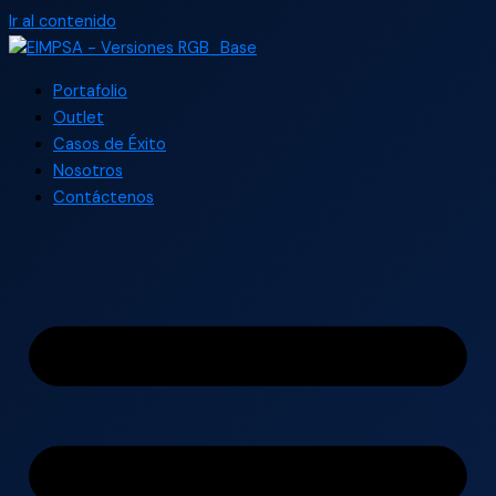
Ir al contenido
Portafolio
Outlet
Casos de Éxito
Nosotros
Contáctenos