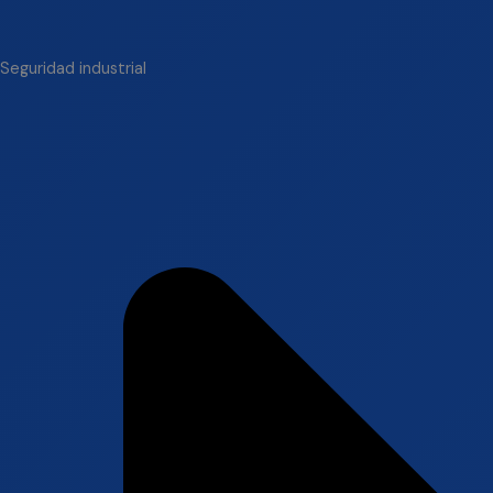
Seguridad industrial