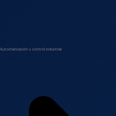
Automatización y control industrial