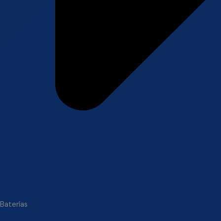
Baterías