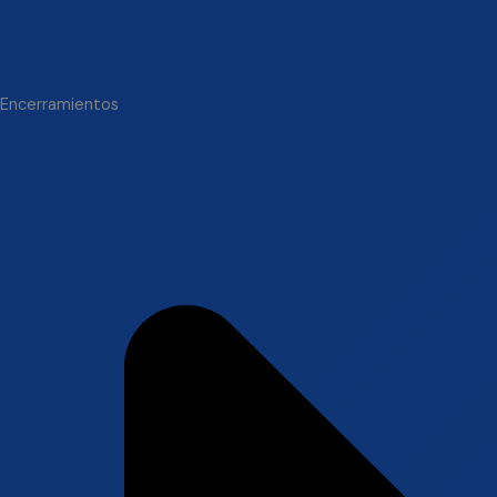
Encerramientos