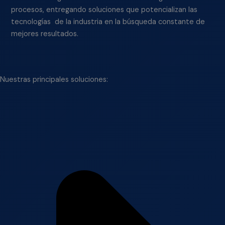
procesos, entregando soluciones que potencializan las
tecnologías de la industria en la búsqueda constante de
mejores resultados.
Nuestras principales soluciones: