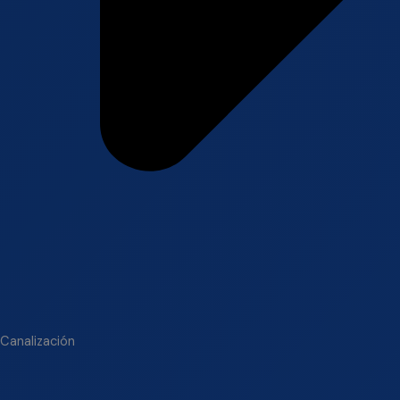
Canalización