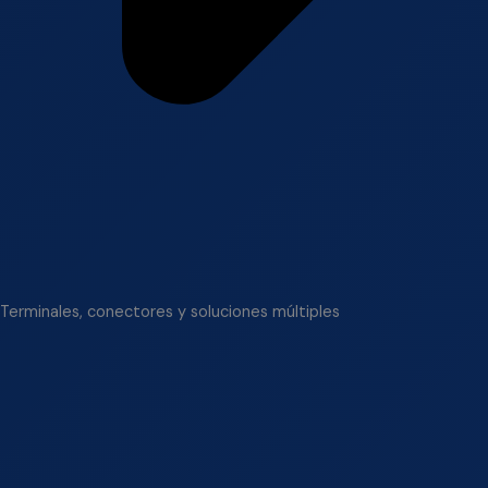
Terminales, conectores y soluciones múltiples