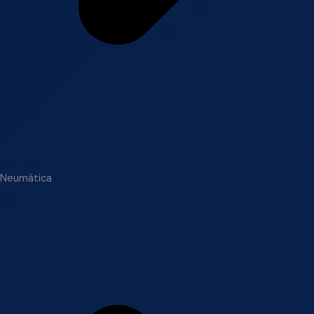
Neumática