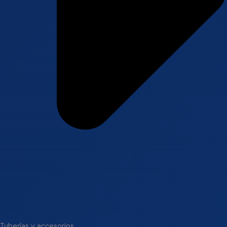
Tuberías y accesorios