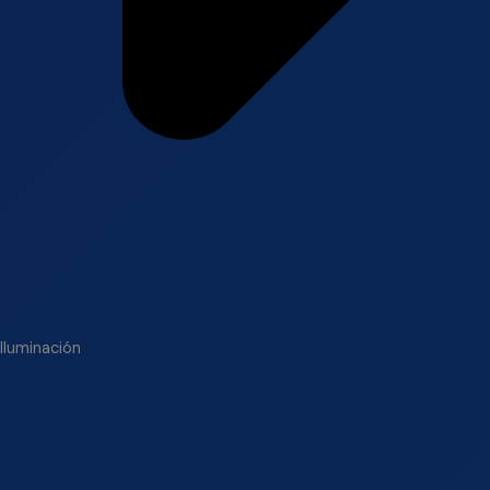
Iluminación