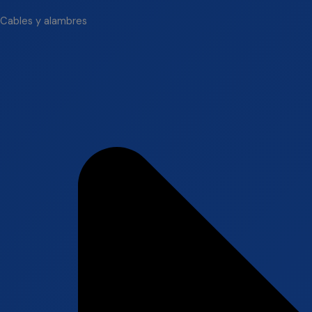
Cables y alambres