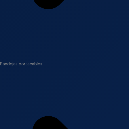
Bandejas portacables