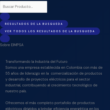
RESULTADOS DE LA BUSQUEDA
VER TODOS LOS RESULTADOS DE LA BUSQUEDA
Sobre EIMPSA
Transformando la Industria del Futuro
Somos una empresa establecida en Colombia con más de
55 años de liderazgo en la comercialización de productos
y desarrollo de proyectos eléctricos para el sector
industrial, contribuyendo al crecimiento tecnológico de
nuestro país.
Ofrecemos el más completo portafolio de productos
eléctricos dirigidos a brindar eficiencia energética en los