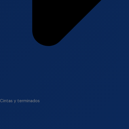
Cintas y terminados