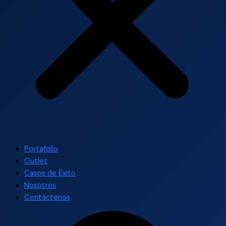
Portafolio
Outlet
Casos de Éxito
Nosotros
Contáctenos