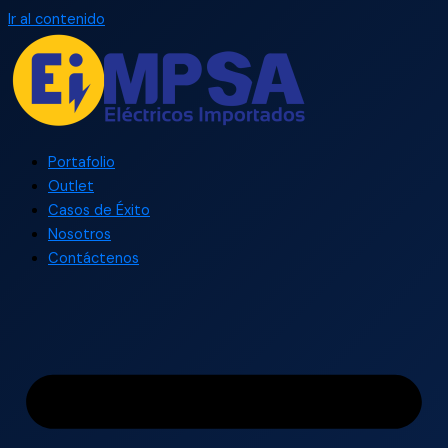
Ir al contenido
Portafolio
Outlet
Casos de Éxito
Nosotros
Contáctenos