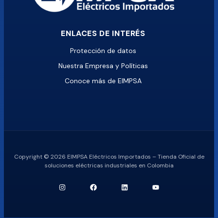
ENLACES DE INTERÉS
Protección de datos
Nuestra Empresa y Políticas
Conoce más de EIMPSA
Copyright © 2026 EIMPSA Eléctricos Importados – Tienda Oficial de
soluciones eléctricas industriales en Colombia