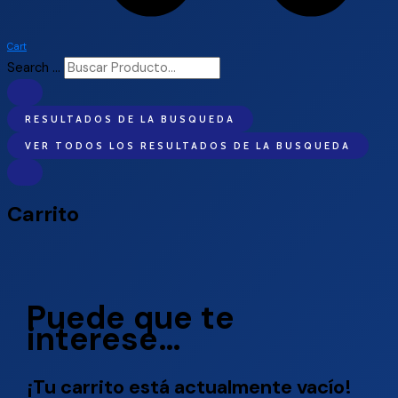
Cart
Search ...
RESULTADOS DE LA BUSQUEDA
VER TODOS LOS RESULTADOS DE LA BUSQUEDA
Carrito
Puede que te
interese…
¡Tu carrito está actualmente vacío!