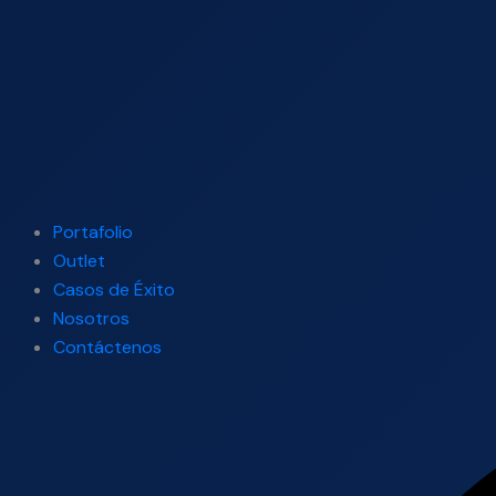
Portafolio
Outlet
Casos de Éxito
Nosotros
Contáctenos