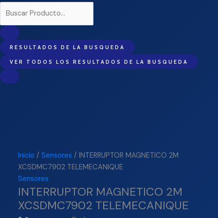
RESULTADOS DE LA BUSQUEDA
VER TODOS LOS RESULTADOS DE LA BUSQUEDA
Inicio
/
Sensores
/ INTERRUPTOR MAGNETICO 2M
XCSDMC7902 TELEMECANIQUE
Sensores
INTERRUPTOR MAGNETICO 2M
XCSDMC7902 TELEMECANIQUE