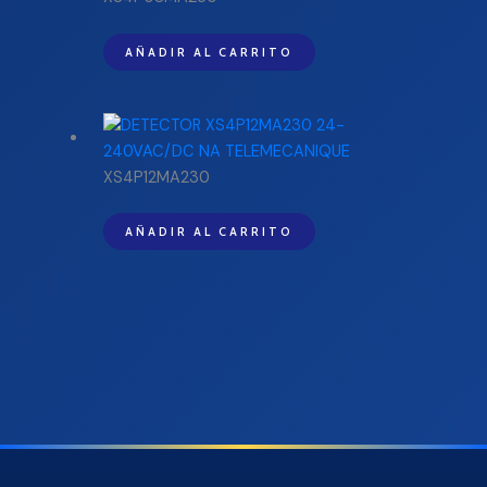
AÑADIR AL CARRITO
XS4P12MA230
AÑADIR AL CARRITO