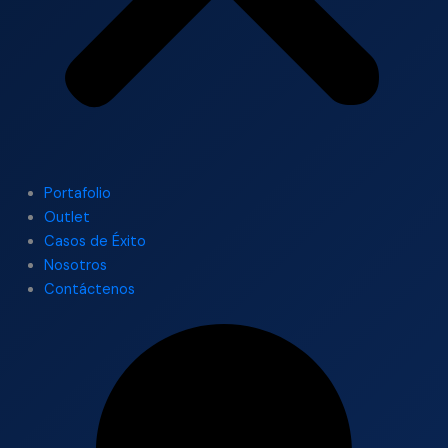
Portafolio
Outlet
Casos de Éxito
Nosotros
Contáctenos