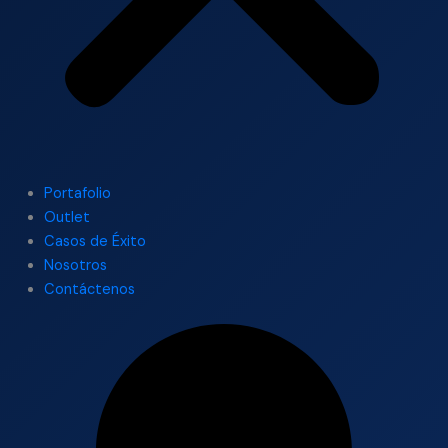
Portafolio
Outlet
Casos de Éxito
Nosotros
Contáctenos