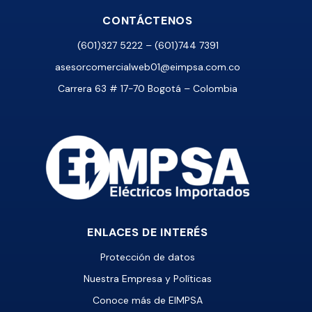
CONTÁCTENOS
(601)327 5222 – (601)744 7391
asesorcomercialweb01@eimpsa.com.co
Carrera 63 # 17-70 Bogotá – Colombia
ENLACES DE INTERÉS
Protección de datos
Nuestra Empresa y Políticas
Conoce más de EIMPSA