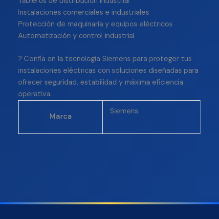
Tableros de distribución industrial
Instalaciones comerciales e industriales
Protección de maquinaria y equipos eléctricos
Automatización y control industrial
? Confía en la tecnología Siemens para proteger tus
instalaciones eléctricas con soluciones diseñadas para
ofrecer seguridad, estabilidad y máxima eficiencia
operativa.
Siemens
Marca