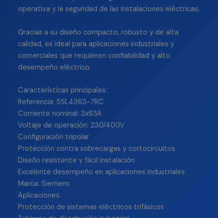
operativa y la seguridad de las instalaciones eléctricas.
Gracias a su diseño compacto, robusto y de alta
calidad, es ideal para aplicaciones industriales y
comerciales que requieren confiabilidad y alto
desempeño eléctrico.
Características principales:
Referencia: 5SL4363-7RC
Corriente nominal: 3x63A
Voltaje de operación: 230/400V
Configuración tripolar
Protección contra sobrecargas y cortocircuitos
Diseño resistente y fácil instalación
Excelente desempeño en aplicaciones industriales
Marca: Siemens
Aplicaciones:
Protección de sistemas eléctricos trifásicos