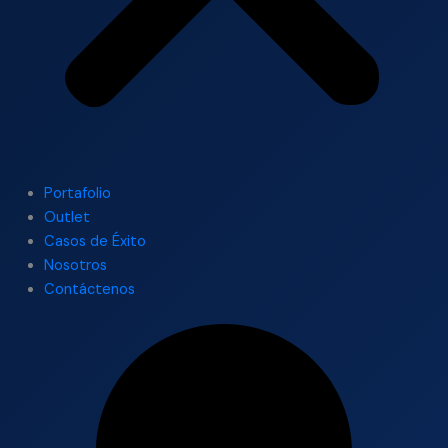
Portafolio
Outlet
Casos de Éxito
Nosotros
Contáctenos