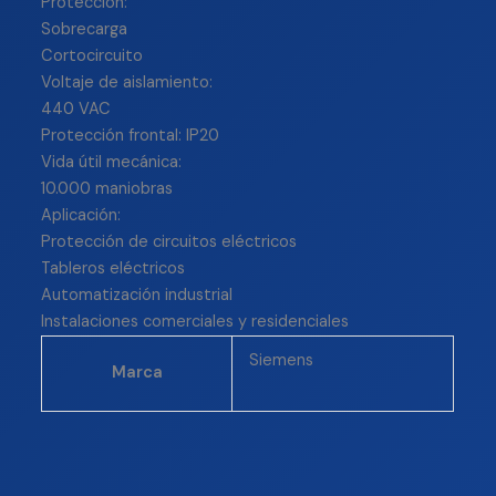
Protección:
Sobrecarga
Cortocircuito
Voltaje de aislamiento:
440 VAC
Protección frontal: IP20
Vida útil mecánica:
10.000 maniobras
Aplicación:
Protección de circuitos eléctricos
Tableros eléctricos
Automatización industrial
Instalaciones comerciales y residenciales
Siemens
Marca