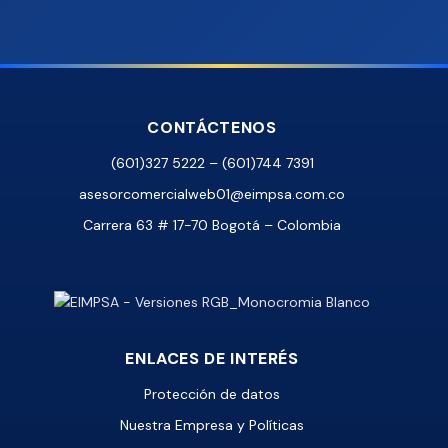
CONTÁCTENOS
(601)327 5222 – (601)744 7391
asesorcomercialweb01@eimpsa.com.co
Carrera 63 # 17-70 Bogotá – Colombia
ENLACES DE INTERÉS
Protección de datos
Nuestra Empresa y Políticas