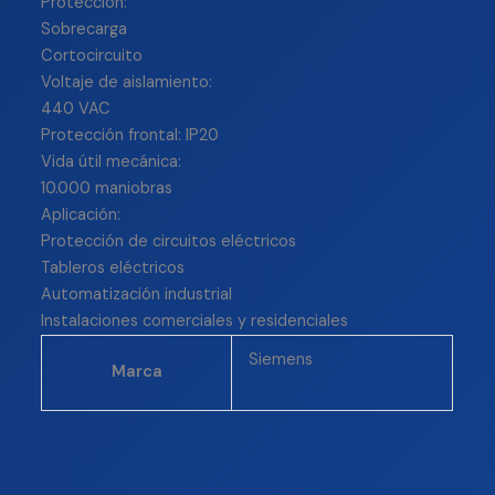
Protección:
Sobrecarga
Cortocircuito
Voltaje de aislamiento:
440 VAC
Protección frontal: IP20
Vida útil mecánica:
10.000 maniobras
Aplicación:
Protección de circuitos eléctricos
Tableros eléctricos
Automatización industrial
Instalaciones comerciales y residenciales
Siemens
Marca