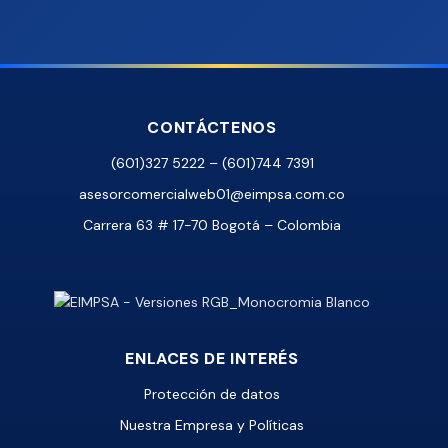
CONTÁCTENOS
(601)327 5222 – (601)744 7391
asesorcomercialweb01@eimpsa.com.co
Carrera 63 # 17-70 Bogotá – Colombia
ENLACES DE INTERÉS
Protección de datos
Nuestra Empresa y Políticas