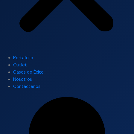
Portafolio
Outlet
Casos de Éxito
Nosotros
Contáctenos