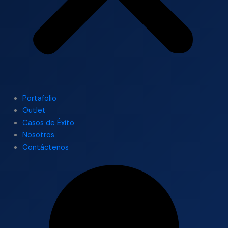
Portafolio
Outlet
Casos de Éxito
Nosotros
Contáctenos