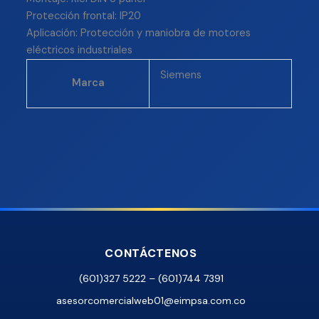
Protección frontal: IP20
Aplicación: Protección y maniobra de motores
eléctricos industriales
Siemens
Marca
CONTÁCTENOS
(601)327 5222 – (601)744 7391
asesorcomercialweb01@eimpsa.com.co