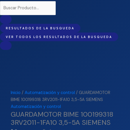
RESULTADOS DE LA BUSQUEDA
VER TODOS LOS RESULTADOS DE LA BUSQUEDA
Inicio
/
Automatización y control
/ GUARDAMOTOR
BIME 100199318 3RV2011-1FA10 3,5-5A SIEMENS
Automatización y control
GUARDAMOTOR BIME 100199318
3RV2011-1FA10 3,5-5A SIEMENS