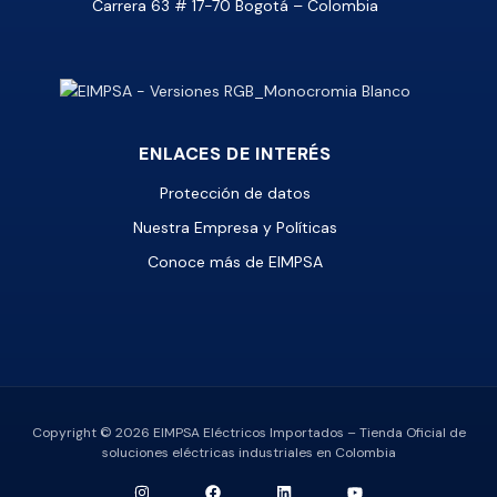
Carrera 63 # 17-70 Bogotá – Colombia
ENLACES DE INTERÉS
Protección de datos
Nuestra Empresa y Políticas
Conoce más de EIMPSA
Copyright © 2026 EIMPSA Eléctricos Importados – Tienda Oficial de
soluciones eléctricas industriales en Colombia