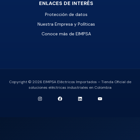
ENLACES DE INTERÉS
Protección de datos
Nuestra Empresa y Políticas
Conoce más de EIMPSA
Copyright © 2026 EIMPSA Eléctricos Importados – Tienda Oficial de
soluciones eléctricas industriales en Colombia