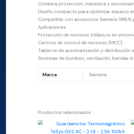
Combina protección, maniobra y seccionami
Diseño compacto para optimizar espacio en 
Compatible con accesorios Siemens SIRIUS p
Aplicaciones
Protección de motores trifásicos en entorno
Centros de control de motores (MCC).
Tableros de automatización y distribución e
Sistemas de bombeo, ventilación, bandas tr
Marca
Siemens
Productos relacionados