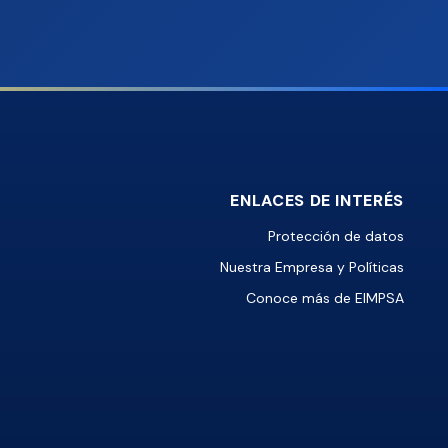
ENLACES DE INTERÉS
Protección de datos
Nuestra Empresa y Políticas
Conoce más de EIMPSA