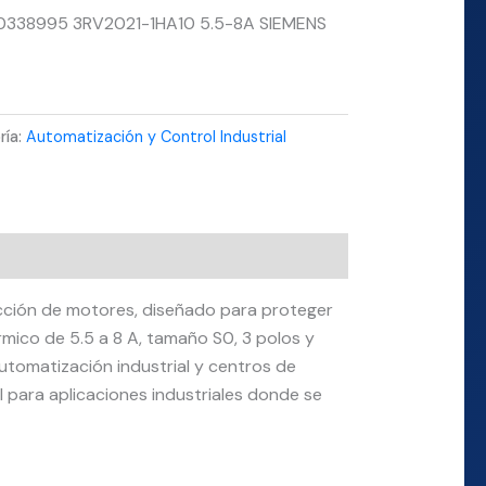
338995 3RV2021-1HA10 5.5-8A SIEMENS
ría:
Automatización y Control Industrial
cción de motores, diseñado para proteger
rmico de 5.5 a 8 A, tamaño S0, 3 polos y
utomatización industrial y centros de
 para aplicaciones industriales donde se