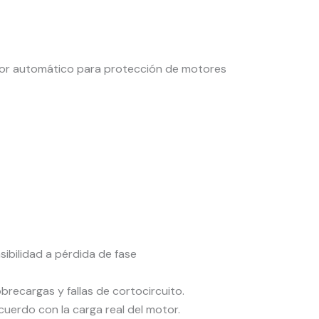
tor automático para protección de motores
sibilidad a pérdida de fase
brecargas y fallas de cortocircuito.
cuerdo con la carga real del motor.