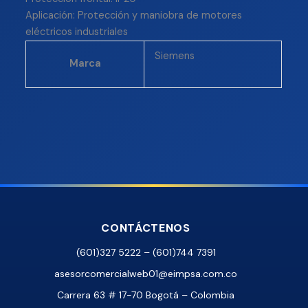
Aplicación: Protección y maniobra de motores
eléctricos industriales
Siemens
Marca
CONTÁCTENOS
(601)327 5222 – (601)744 7391
asesorcomercialweb01@eimpsa.com.co
Carrera 63 # 17-70 Bogotá – Colombia