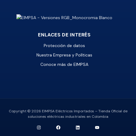
ENLACES DE INTERÉS
Protección de datos
Nuestra Empresa y Políticas
Conoce más de EIMPSA
Copyright © 2026 EIMPSA Eléctricos Importados – Tienda Oficial de
soluciones eléctricas industriales en Colombia