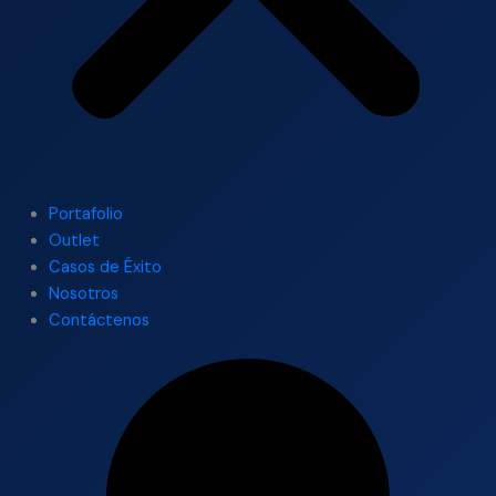
Portafolio
Outlet
Casos de Éxito
Nosotros
Contáctenos