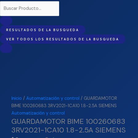
RESULTADOS DE LA BUSQUEDA
VER TODOS LOS RESULTADOS DE LA BUSQUEDA
Inicio
/
Automatización y control
/ GUARDAMOTOR
BIME 100260683 3RV2021-1CA10 1.8-2.5A SIEMENS
Automatización y control
GUARDAMOTOR BIME 100260683
3RV2021-1CA10 1.8-2.5A SIEMENS