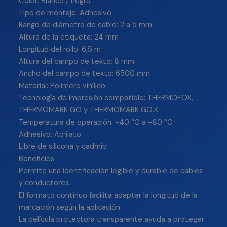
Color: Blanco / negro
Tipo de montaje: Adhesivo
Rango de diámetro de cable: 2 a 5 mm
Altura de la etiqueta: 24 mm
Longitud del rollo: 6,5 m
Altura del campo de texto: 8 mm
Ancho del campo de texto: 6500 mm
Material: Polímero vinílico
Tecnología de impresión compatible: THERMOFOX,
THERMOMARK GO y THERMOMARK GO.K
Temperatura de operación: -40 °C a +80 °C
Adhesivo: Acrilato
Libre de silicona y cadmio
Beneficios
Permite una identificación legible y durable de cables
y conductores.
El formato continuo facilita adaptar la longitud de la
marcación según la aplicación.
La película protectora transparente ayuda a proteger