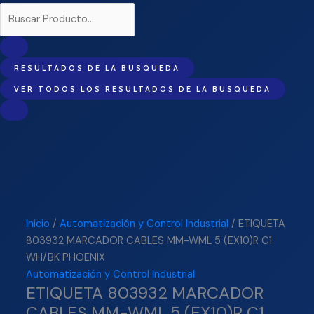
RESULTADOS DE LA BUSQUEDA
VER TODOS LOS RESULTADOS DE LA BUSQUEDA
Inicio
/
Automatización y Control Industrial
/ ETIQUETA
803932 MARCADOR CABLES MM-WML 5 (EX10)R C1
WH/BK PHOENIX
Automatización y Control Industrial
ETIQUETA 803932 MARCADOR
CABLES MM-WML 5 (EX10)R C1