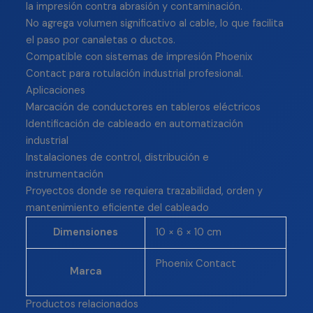
la impresión contra abrasión y contaminación.
No agrega volumen significativo al cable, lo que facilita
el paso por canaletas o ductos.
Compatible con sistemas de impresión Phoenix
Contact para rotulación industrial profesional.
Aplicaciones
Marcación de conductores en tableros eléctricos
Identificación de cableado en automatización
industrial
Instalaciones de control, distribución e
instrumentación
Proyectos donde se requiera trazabilidad, orden y
mantenimiento eficiente del cableado
Dimensiones
10 × 6 × 10 cm
Phoenix Contact
Marca
Productos relacionados