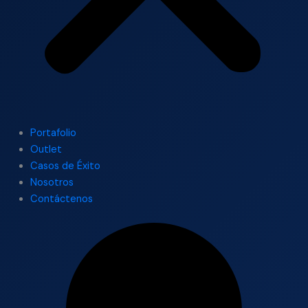
Portafolio
Outlet
Casos de Éxito
Nosotros
Contáctenos