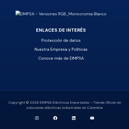
ENLACES DE INTERÉS
Protección de datos
Nuestra Empresa y Políticas
Conoce más de EIMPSA
Copyright © 2026 EIMPSA Eléctricos Importados – Tienda Oficial de
soluciones eléctricas industriales en Colombia