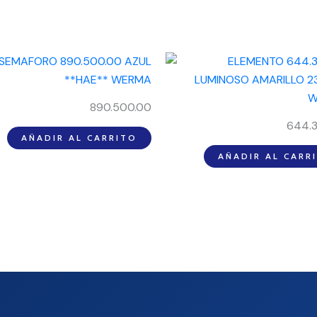
890.500.00
644.
AÑADIR AL CARRITO
AÑADIR AL CARR