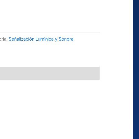
ría:
Señalización Lumínica y Sonora