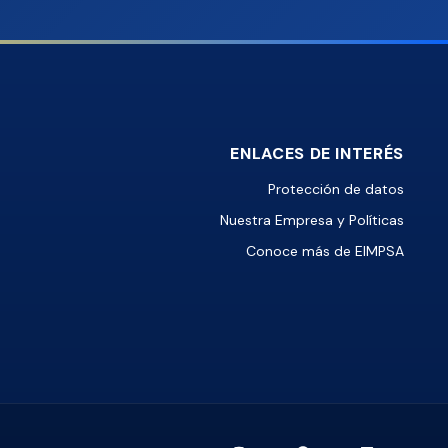
ENLACES DE INTERÉS
Protección de datos
Nuestra Empresa y Políticas
Conoce más de EIMPSA