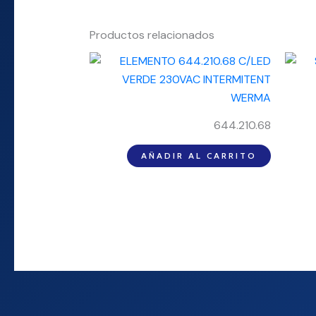
Productos relacionados
644.210.68
AÑADIR AL CARRITO