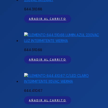
644.310.68
AÑADIR AL CARRITO
644.510.68
AÑADIR AL CARRITO
644.410.67
AÑADIR AL CARRITO