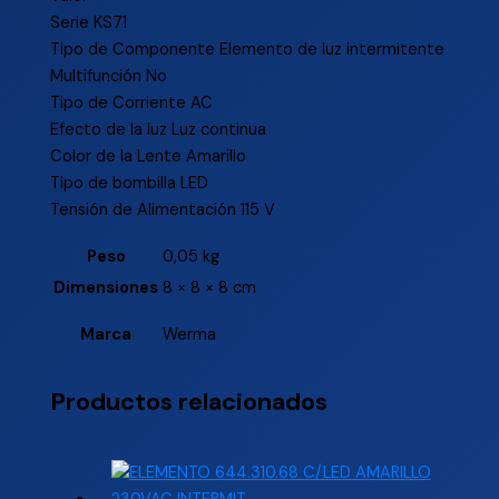
Serie KS71
Tipo de Componente Elemento de luz intermitente
Multifunción No
Tipo de Corriente AC
Efecto de la luz Luz continua
Color de la Lente Amarillo
Tipo de bombilla LED
Tensión de Alimentación 115 V
Peso
0,05 kg
Dimensiones
8 × 8 × 8 cm
Marca
Werma
Productos relacionados