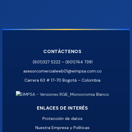
CONTÁCTENOS
(601)327 5222 – (601)744 7391
asesorcomercialweb01@eimpsa.com.co
Carrera 63 # 17-70 Bogotá – Colombia
ENLACES DE INTERÉS
Protección de datos
Nuestra Empresa y Políticas