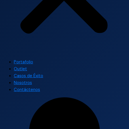
Portafolio
Outlet
Casos de Éxito
Nosotros
Contáctenos