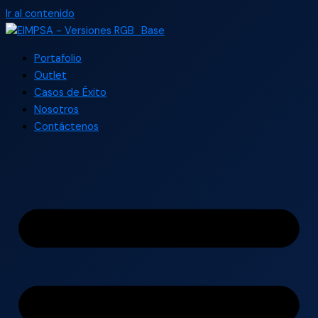
Ir al contenido
Portafolio
Outlet
Casos de Éxito
Nosotros
Contáctenos