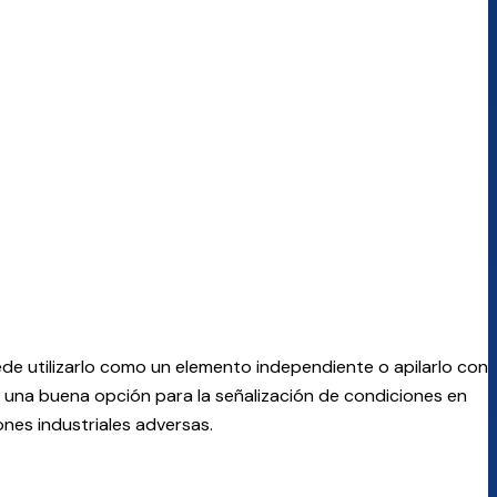
de utilizarlo como un elemento independiente o apilarlo con
es una buena opción para la señalización de condiciones en
nes industriales adversas.