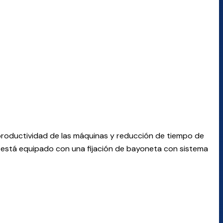
 productividad de las máquinas y reducción de tiempo de
GN está equipado con una fijación de bayoneta con sistema