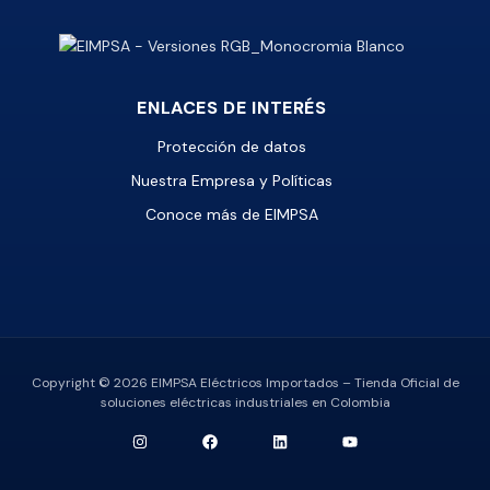
ENLACES DE INTERÉS
Protección de datos
Nuestra Empresa y Políticas
Conoce más de EIMPSA
Copyright © 2026 EIMPSA Eléctricos Importados – Tienda Oficial de
soluciones eléctricas industriales en Colombia