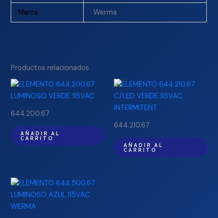
Marca
Werma
Productos relacionados
644.200.67
644.210.67
AÑADIR AL
CARRITO
AÑADIR AL
CARRITO