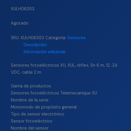
XULH06353
Agotado
SKU:
XULH06353
Categoría:
Sensores
Descripción
Información adicional
Sensores fotoeléctricos XU, XUL, réflex, Sn 6 m, 12…24
VDC, cable 2 m
Gama de productos
Sensores fotoeléctricos Telemecanique XU
Nombre de la serie
Monomodo de propósito general
Tipo de sensor electrónico
Sensor fotoeléctrico
Nombre del sensor