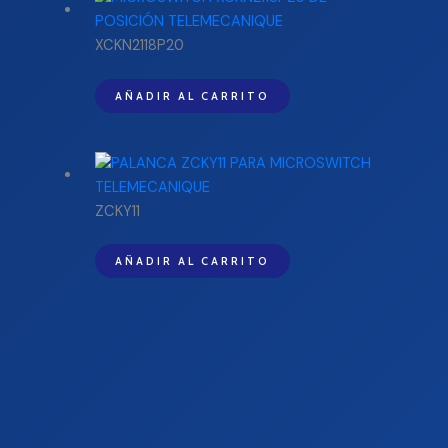
XCKN2118P20
AÑADIR AL CARRITO
ZCKY11
AÑADIR AL CARRITO