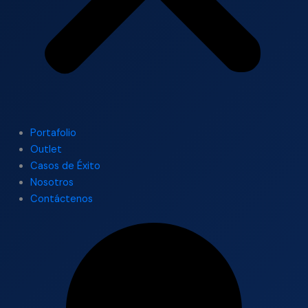
Portafolio
Outlet
Casos de Éxito
Nosotros
Contáctenos