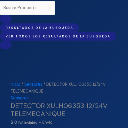
RESULTADOS DE LA BUSQUEDA
VER TODOS LOS RESULTADOS DE LA BUSQUEDA
Inicio
/
Sensores
/ DETECTOR XULH06353 12/24V
TELEMECANIQUE
Sensores
DETECTOR XULH06353 12/24V
TELEMECANIQUE
$
0
+ Envío
IVA Incluido