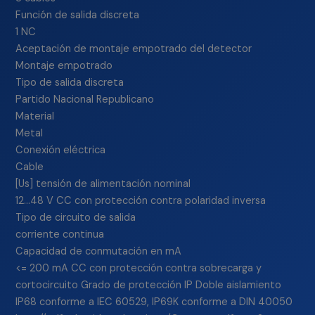
Función de salida discreta
1 NC
Aceptación de montaje empotrado del detector
Montaje empotrado
Tipo de salida discreta
Partido Nacional Republicano
Material
Metal
Conexión eléctrica
Cable
[Us] tensión de alimentación nominal
12…48 V CC con protección contra polaridad inversa
Tipo de circuito de salida
corriente continua
Capacidad de conmutación en mA
<= 200 mA CC con protección contra sobrecarga y
cortocircuito Grado de protección IP Doble aislamiento
IP68 conforme a IEC 60529, IP69K conforme a DIN 40050