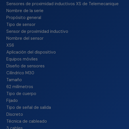
Sensores de proximidad inductivos XS de Telemecanique
Nombre de la serie
Propósito general
Tipo de sensor
Sensor de proximidad inductivo
Nombre del sensor
XS6
Aplicación del dispositivo
Equipos móviles
Diseño de sensores
Cilíndrico M30
Tamaño
62 milímetros
Tipo de cuerpo
Fijado
Tipo de señal de salida
Discreto
Técnica de cableado
3 cables