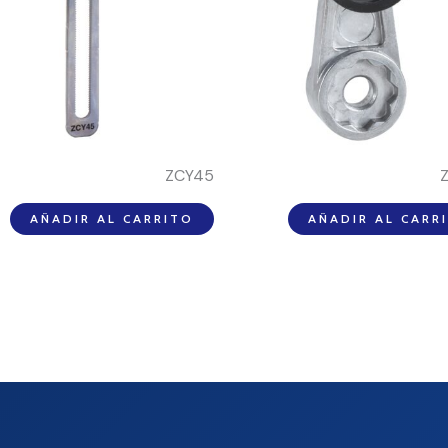
ZCY45
AÑADIR AL CARRITO
AÑADIR AL CARR