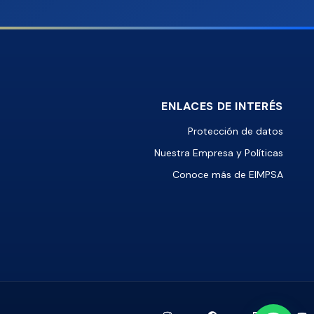
ENLACES DE INTERÉS
Protección de datos
Nuestra Empresa y Políticas
Conoce más de EIMPSA