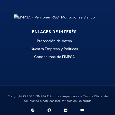
ENLACES DE INTERÉS
Protección de datos
Nuestra Empresa y Políticas
Conoce más de EIMPSA
Copyright © 2026 EIMPSA Eléctricos Importados – Tienda Oficial de
soluciones eléctricas industriales en Colombia