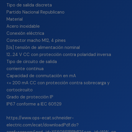
Tipo de salida discreta
Partido Nacional Republicano
Material
Acero inoxidable
Conexión eléctrica
Conector macho M12, 4 pines
[Us] tensión de alimentación nominal
12…24 V CC con protección contra polaridad inversa
Tipo de circuito de salida
corriente continua
Capacidad de conmutación en mA
<= 200 mA CC con protección contra sobrecarga y
cortocircuito
Grado de protección IP
IP67 conforme a IEC 60529
https://www.ops-ecat.schneider-
electric.com/ecat/downloadPdf.do?