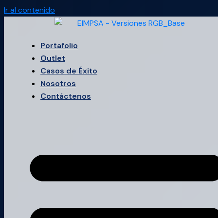
Ir al contenido
Portafolio
Outlet
Casos de Éxito
Nosotros
Contáctenos