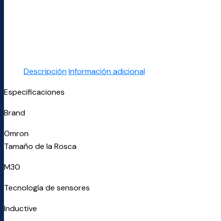
Descripción
Información adicional
Especificaciones
Brand
Omron
Tamaño de la Rosca
M30
Tecnología de sensores
Inductive