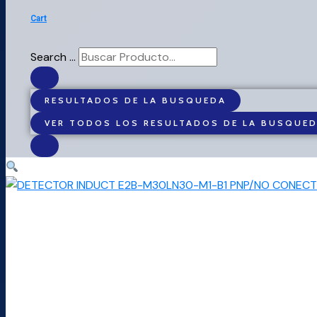
Cart
Search ...
RESULTADOS DE LA BUSQUEDA
VER TODOS LOS RESULTADOS DE LA BUSQUE