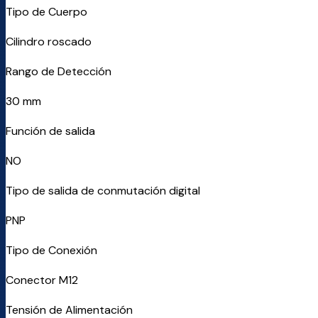
Tipo de Cuerpo
Cilindro roscado
Rango de Detección
30 mm
Función de salida
NO
Tipo de salida de conmutación digital
PNP
Tipo de Conexión
Conector M12
Tensión de Alimentación