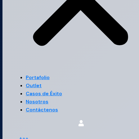
Portafolio
Outlet
Casos de Éxito
Nosotros
Contáctenos