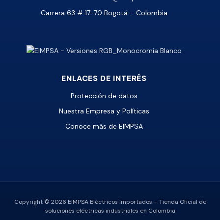
Carrera 63 # 17-70 Bogotá – Colombia
ENLACES DE INTERÉS
Protección de datos
Nuestra Empresa y Políticas
Conoce más de EIMPSA
Copyright © 2026 EIMPSA Eléctricos Importados – Tienda Oficial de
soluciones eléctricas industriales en Colombia