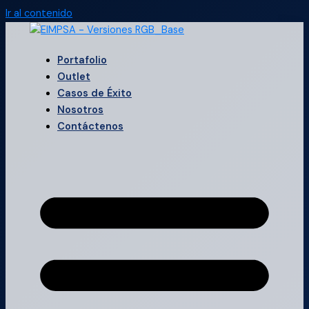
Ir al contenido
Portafolio
Outlet
Casos de Éxito
Nosotros
Contáctenos