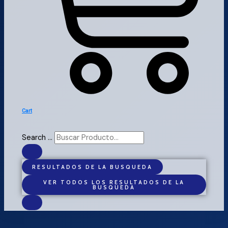
Cart
Search ...
RESULTADOS DE LA BUSQUEDA
VER TODOS LOS RESULTADOS DE LA
BUSQUEDA