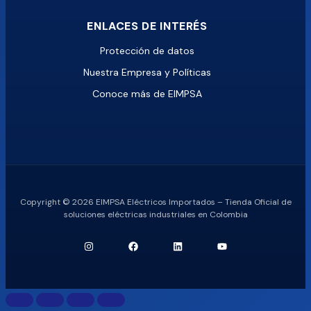
ENLACES DE INTERÉS
Protección de datos
Nuestra Empresa y Políticas
Conoce más de EIMPSA
Copyright © 2026 EIMPSA Eléctricos Importados – Tienda Oficial de
soluciones eléctricas industriales en Colombia