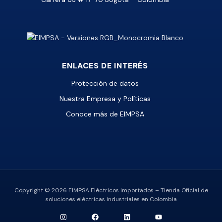
ENLACES DE INTERÉS
Protección de datos
Nuestra Empresa y Políticas
Conoce más de EIMPSA
Copyright © 2026 EIMPSA Eléctricos Importados – Tienda Oficial de
soluciones eléctricas industriales en Colombia