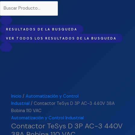
RESULTADOS DE LA BUSQUEDA
VER TODOS LOS RESULTADOS DE LA BUSQUEDA
Inicio
/
Automatización y Control
Industrial
/ Contactor TeSys D 3P AC-3 440V 38A
Bobina 110 VAC
Automatización y Control Industrial
Contactor TeSys D 3P AC-3 440V
38A Bobina 110 VAC