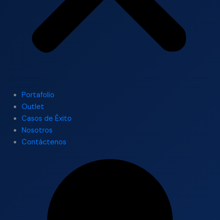
Portafolio
Outlet
Casos de Éxito
Nosotros
Contáctenos