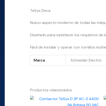
TeSys Deca
Nuevo aspecto moderno de todas las máqu
Diseñado para satisfacer los requisitos de
Fácil de instalar y operar con tornillos mult
Marca
Schneider Electric
Productos relacionados