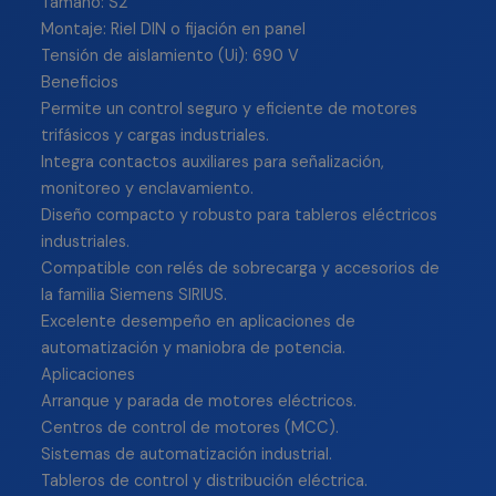
Tamaño: S2
Montaje: Riel DIN o fijación en panel
Tensión de aislamiento (Ui): 690 V
Beneficios
Permite un control seguro y eficiente de motores
trifásicos y cargas industriales.
Integra contactos auxiliares para señalización,
monitoreo y enclavamiento.
Diseño compacto y robusto para tableros eléctricos
industriales.
Compatible con relés de sobrecarga y accesorios de
la familia Siemens SIRIUS.
Excelente desempeño en aplicaciones de
automatización y maniobra de potencia.
Aplicaciones
Arranque y parada de motores eléctricos.
Centros de control de motores (MCC).
Sistemas de automatización industrial.
Tableros de control y distribución eléctrica.