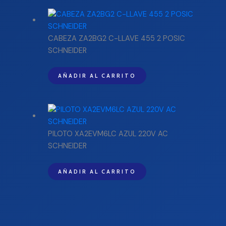
CABEZA ZA2BG2 C-LLAVE 455 2 POSIC
SCHNEIDER
AÑADIR AL CARRITO
PILOTO XA2EVM6LC AZUL 220V AC
SCHNEIDER
AÑADIR AL CARRITO