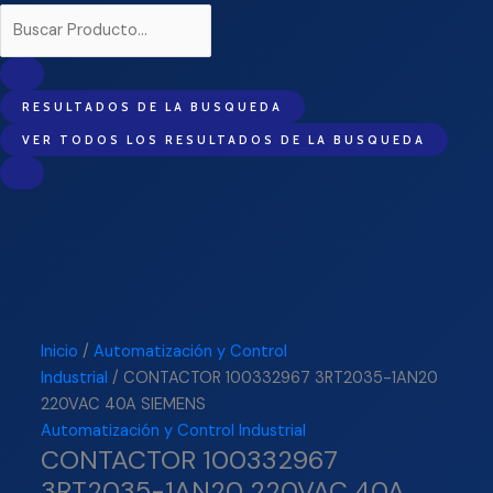
RESULTADOS DE LA BUSQUEDA
VER TODOS LOS RESULTADOS DE LA BUSQUEDA
Inicio
/
Automatización y Control
Industrial
/ CONTACTOR 100332967 3RT2035-1AN20
220VAC 40A SIEMENS
Automatización y Control Industrial
CONTACTOR 100332967
3RT2035-1AN20 220VAC 40A