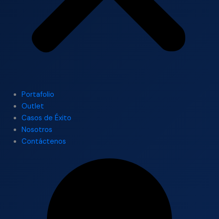
Portafolio
Outlet
Casos de Éxito
Nosotros
Contáctenos