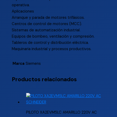
operativa.
Aplicaciones
Arranque y parada de motores trifásicos.
Centros de control de motores (MCC).
Sistemas de automatización industrial.
Equipos de bombeo, ventilación y compresión.
Tableros de control y distribución eléctrica.
Maquinaria industrial y procesos productivos.
Marca
Siemens
Productos relacionados
PILOTO XA2EVM5LC AMARILLO 220V AC