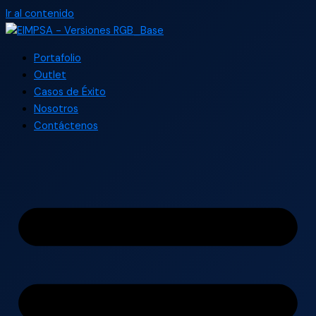
Ir al contenido
Portafolio
Outlet
Casos de Éxito
Nosotros
Contáctenos