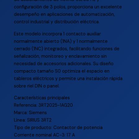
configuración de 3 polos, proporciona un excelente
desempeño en aplicaciones de automatización,
control industrial y distribución eléctrica.
Este modelo incorpora 1 contacto auxiliar
normalmente abierto (1NA) y 1 normalmente
cerrado (1NC) integrados, facilitando funciones de
señalización, monitoreo y enclavamiento sin
necesidad de accesorios adicionales. Su diseño
compacto tamaño S0 optimiza el espacio en
tableros eléctricos y permite una instalación rápida
sobre riel DIN o panel.
Características principales
Referencia: 3RT2025-1AG20
Marca: Siemens
Línea: SIRIUS 3RT2
Tipo de producto: Contactor de potencia
Corriente nominal AC-3: 17 A