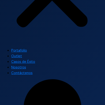
Portafolio
Outlet
Casos de Éxito
Nosotros
Contáctenos