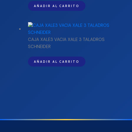
AÑADIR AL CARRITO
CAJA XALE3 VACIA XALE 3 TALADROS
SCHNEIDER
AÑADIR AL CARRITO