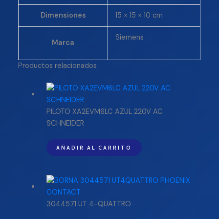
Dimensiones
15 × 15 × 10 cm
Siemens
Marca
Productos relacionados
PILOTO XA2EVM6LC AZUL 220V AC
SCHNEIDER
AÑADIR AL CARRITO
3044571 UT 4-QUATTRO