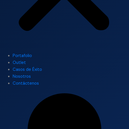
Portafolio
Outlet
Casos de Éxito
Nosotros
Contáctenos