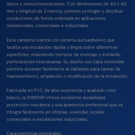
datos y telecomunicaciones. Con dimensiones de 40 x 40
mm y longitud de 2 metros, permite proteger y distribuir
conductores de forma ordenada en aplicaciones
residenciales, comerciales e industriales.
Esta canaleta cuenta con sistema autoadhesivo que
facilita una instalación rápida y limpia sobre diferentes
superficies, reduciendo tiempos de montaje y evitando
perforaciones innecesarias. Su diseño con tapa removible
permite acceder fácilmente al cableado para tareas de
mantenimiento, ampliación o modificación de la instalación.
Fabricada en PVC de alta resistencia y acabado color
blanco, la DXN10191 ofrece excelente durabilidad,
protección mecánica y una apariencia profesional que se
integra fácilmente en oficinas, viviendas, locales
comerciales e instalaciones industriales.
Caracteristicas principales: