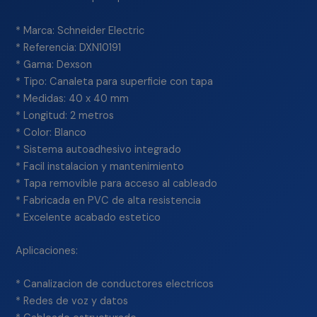
* Marca: Schneider Electric
* Referencia: DXN10191
* Gama: Dexson
* Tipo: Canaleta para superficie con tapa
* Medidas: 40 x 40 mm
* Longitud: 2 metros
* Color: Blanco
* Sistema autoadhesivo integrado
* Facil instalacion y mantenimiento
* Tapa removible para acceso al cableado
* Fabricada en PVC de alta resistencia
* Excelente acabado estetico
Aplicaciones:
* Canalizacion de conductores electricos
* Redes de voz y datos