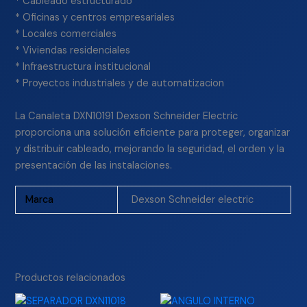
* Cableado estructurado
* Oficinas y centros empresariales
* Locales comerciales
* Viviendas residenciales
* Infraestructura institucional
* Proyectos industriales y de automatizacion
La Canaleta DXN10191 Dexson Schneider Electric
proporciona una solución eficiente para proteger, organizar
y distribuir cableado, mejorando la seguridad, el orden y la
presentación de las instalaciones.
Marca
Dexson Schneider electric
Productos relacionados