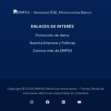
ENLACES DE INTERÉS
Protección de datos
Nuestra Empresa y Políticas
Conoce más de EIMPSA
Copyright © 2026 EIMPSA Eléctricos Importados – Tienda Oficial de
soluciones eléctricas industriales en Colombia