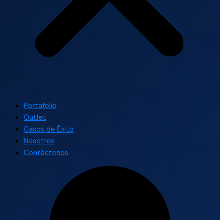
Portafolio
Outlet
Casos de Éxito
Nosotros
Contáctenos