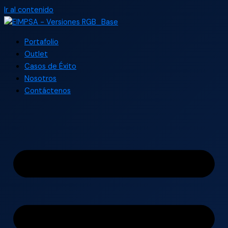
Ir al contenido
Portafolio
Outlet
Casos de Éxito
Nosotros
Contáctenos