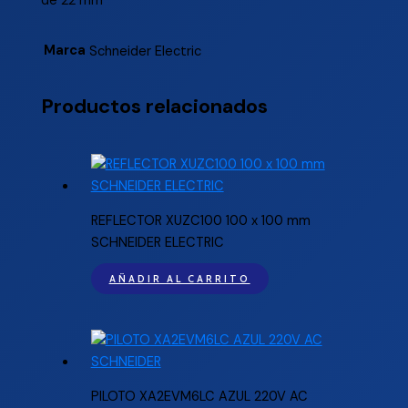
de 22 mm
Marca
Schneider Electric
Productos relacionados
REFLECTOR XUZC100 100 x 100 mm
SCHNEIDER ELECTRIC
AÑADIR AL CARRITO
PILOTO XA2EVM6LC AZUL 220V AC