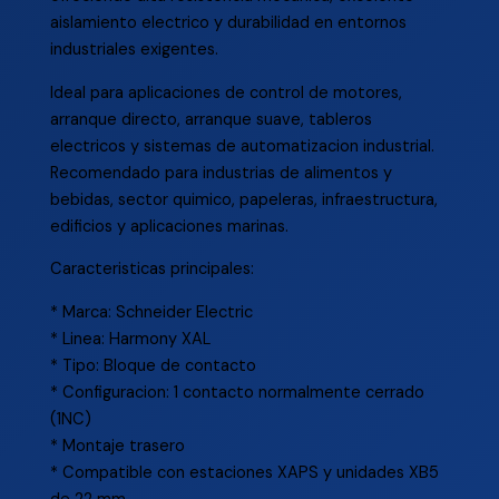
aislamiento electrico y durabilidad en entornos
industriales exigentes.
Ideal para aplicaciones de control de motores,
arranque directo, arranque suave, tableros
electricos y sistemas de automatizacion industrial.
Recomendado para industrias de alimentos y
bebidas, sector quimico, papeleras, infraestructura,
edificios y aplicaciones marinas.
Caracteristicas principales:
* Marca: Schneider Electric
* Linea: Harmony XAL
* Tipo: Bloque de contacto
* Configuracion: 1 contacto normalmente cerrado
(1NC)
* Montaje trasero
* Compatible con estaciones XAPS y unidades XB5