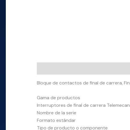
Descripción
Información adicional
Bloque de contactos de final de carrera, Fi
Gama de productos
Interruptores de final de carrera Telemeca
Nombre de la serie
Formato estándar
Tipo de producto o componente