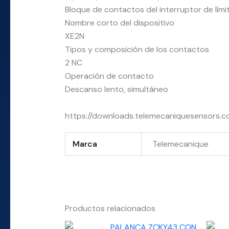
Bloque de contactos del interruptor de lími
Nombre corto del dispositivo
XE2N
Tipos y composición de los contactos
2 NC
Operación de contacto
Descanso lento, simultáneo
https://downloads.telemecaniquesensors.
Marca
Telemecanique
Productos relacionados