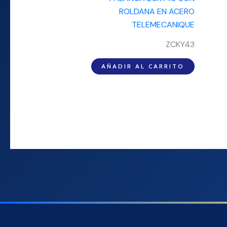
ZCKY43
AÑADIR AL CARRITO