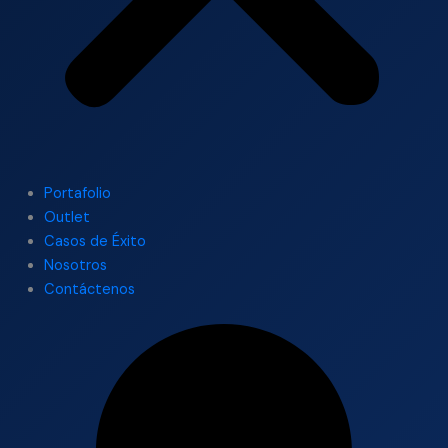
Portafolio
Outlet
Casos de Éxito
Nosotros
Contáctenos