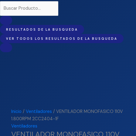
RESULTADOS DE LA BUSQUEDA
VER TODOS LOS RESULTADOS DE LA BUSQUEDA
Inicio
/
Ventiladores
/ VENTILADOR MONOFASICO 110V
1.800RPM 2CC2404-1F
Ventiladores
VENTILADOR MONOFASICO 110V