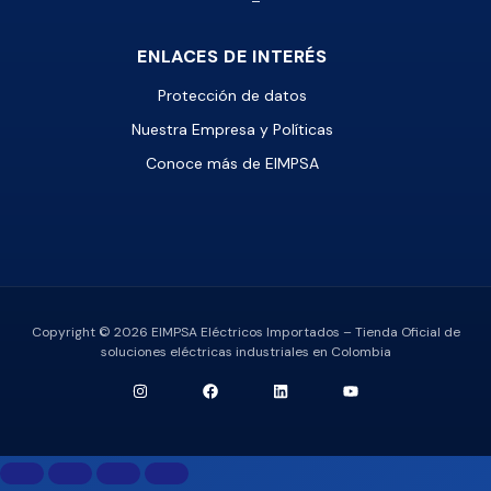
ENLACES DE INTERÉS
Protección de datos
Nuestra Empresa y Políticas
Conoce más de EIMPSA
Copyright © 2026 EIMPSA Eléctricos Importados – Tienda Oficial de
soluciones eléctricas industriales en Colombia