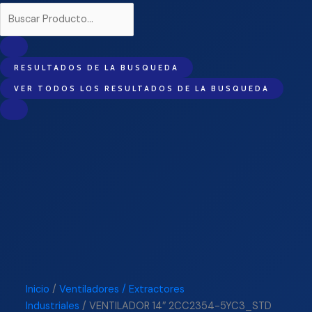
RESULTADOS DE LA BUSQUEDA
VER TODOS LOS RESULTADOS DE LA BUSQUEDA
Inicio
/
Ventiladores / Extractores
Industriales
/ VENTILADOR 14″ 2CC2354-5YC3_STD