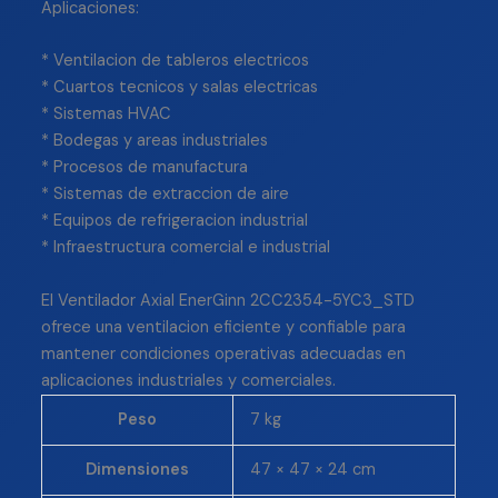
Aplicaciones:
* Ventilacion de tableros electricos
* Cuartos tecnicos y salas electricas
* Sistemas HVAC
* Bodegas y areas industriales
* Procesos de manufactura
* Sistemas de extraccion de aire
* Equipos de refrigeracion industrial
* Infraestructura comercial e industrial
El Ventilador Axial EnerGinn 2CC2354-5YC3_STD
ofrece una ventilacion eficiente y confiable para
mantener condiciones operativas adecuadas en
aplicaciones industriales y comerciales.
Peso
7 kg
Dimensiones
47 × 47 × 24 cm