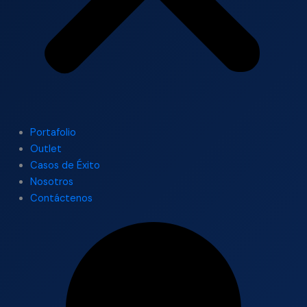
Portafolio
Outlet
Casos de Éxito
Nosotros
Contáctenos