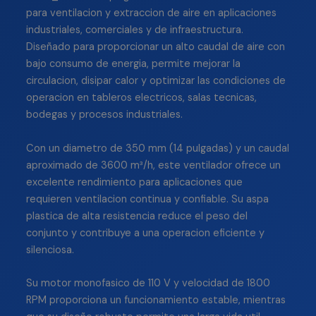
para ventilacion y extraccion de aire en aplicaciones
industriales, comerciales y de infraestructura.
Diseñado para proporcionar un alto caudal de aire con
bajo consumo de energia, permite mejorar la
circulacion, disipar calor y optimizar las condiciones de
operacion en tableros electricos, salas tecnicas,
bodegas y procesos industriales.
Con un diametro de 350 mm (14 pulgadas) y un caudal
aproximado de 3600 m³/h, este ventilador ofrece un
excelente rendimiento para aplicaciones que
requieren ventilacion continua y confiable. Su aspa
plastica de alta resistencia reduce el peso del
conjunto y contribuye a una operacion eficiente y
silenciosa.
Su motor monofasico de 110 V y velocidad de 1800
RPM proporciona un funcionamiento estable, mientras