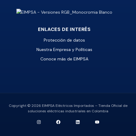
ENLACES DE INTERÉS
Protección de datos
Nuestra Empresa y Políticas
Conoce más de EIMPSA
Copyright © 2026 EIMPSA Eléctricos Importados – Tienda Oficial de
soluciones eléctricas industriales en Colombia