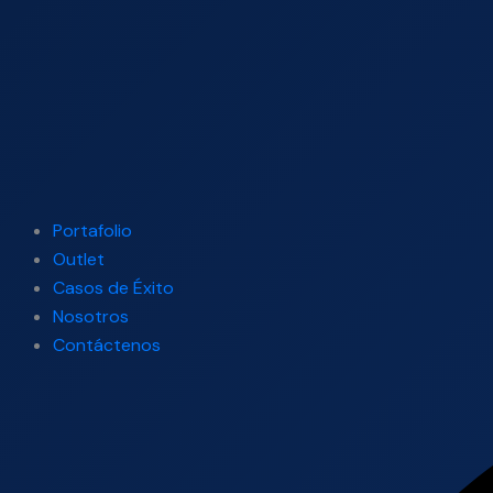
Portafolio
Outlet
Casos de Éxito
Nosotros
Contáctenos