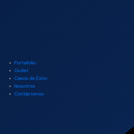
Portafolio
Outlet
Casos de Éxito
Nosotros
Contáctenos