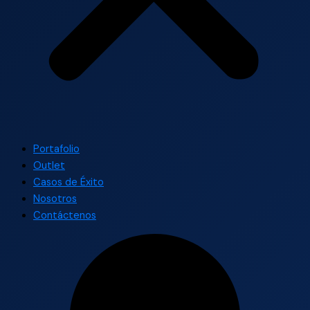
Portafolio
Outlet
Casos de Éxito
Nosotros
Contáctenos