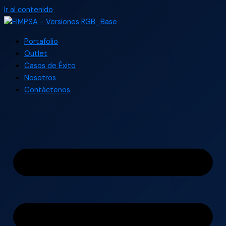
Ir al contenido
Portafolio
Outlet
Casos de Éxito
Nosotros
Contáctenos