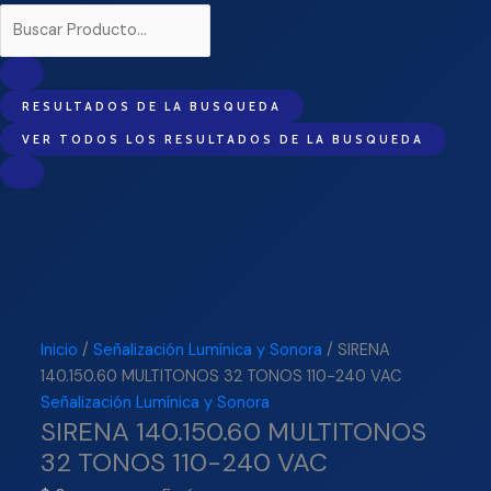
RESULTADOS DE LA BUSQUEDA
VER TODOS LOS RESULTADOS DE LA BUSQUEDA
Inicio
/
Señalización Lumínica y Sonora
/ SIRENA
140.150.60 MULTITONOS 32 TONOS 110-240 VAC
Señalización Lumínica y Sonora
SIRENA 140.150.60 MULTITONOS
32 TONOS 110-240 VAC