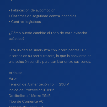
• Fabricación de automoción
• Sistemas de seguridad contra incendios
• Centros logísticos.
¿Cómo puedo cambiar el tono de este avisador
acústico?
Esta unidad se suministra con interruptores DIP
internos en su parte trasera, lo que la convierte en
una solución sencilla para cambiar entre sus tonos.
Atributo
Valor
Tensión de Alimentación 115 → 230 V
Índice de Protección IP IP65
Decibelios a 1 Metro 115dB
Tipo de Corriente AC