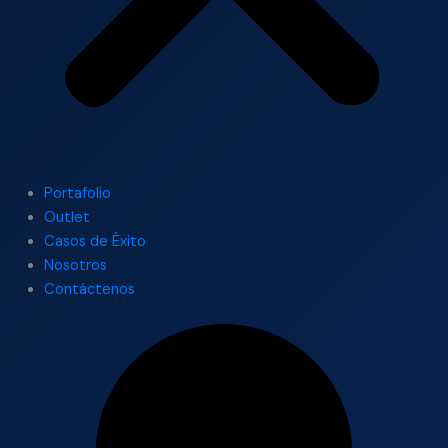
Portafolio
Outlet
Casos de Éxito
Nosotros
Contáctenos