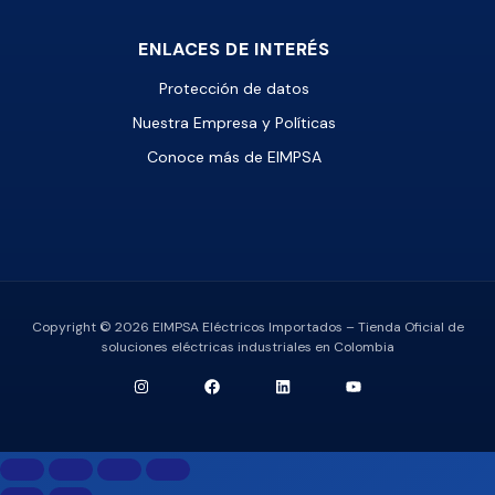
ENLACES DE INTERÉS
Protección de datos
Nuestra Empresa y Políticas
Conoce más de EIMPSA
Copyright © 2026 EIMPSA Eléctricos Importados – Tienda Oficial de
soluciones eléctricas industriales en Colombia