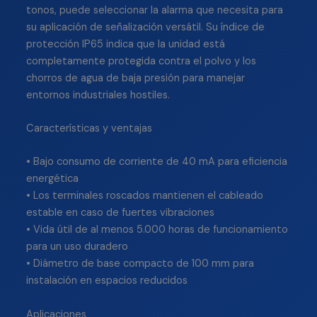
tonos, puede seleccionar la alarma que necesita para
su aplicación de señalización versátil. Su índice de
protección IP65 indica que la unidad está
completamente protegida contra el polvo y los
chorros de agua de baja presión para manejar
entornos industriales hostiles.
Características y ventajas
• Bajo consumo de corriente de 40 mA para eficiencia
energética
• Los terminales roscados mantienen el cableado
estable en caso de fuertes vibraciones
• Vida útil de al menos 5.000 horas de funcionamiento
para un uso duradero
• Diámetro de base compacto de 100 mm para
instalación en espacios reducidos
Aplicaciones