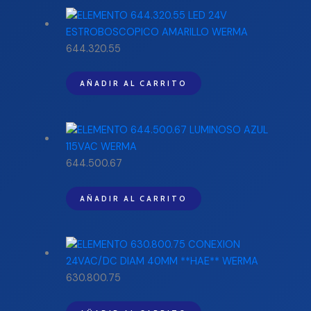
644.320.55
AÑADIR AL CARRITO
644.500.67
AÑADIR AL CARRITO
630.800.75