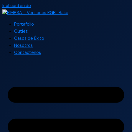
Ir al contenido
Portafolio
Outlet
Casos de Éxito
Nosotros
Contáctenos