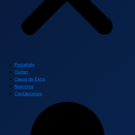
Portafolio
Outlet
Casos de Éxito
Nosotros
Contáctenos