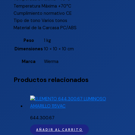
Temperatura Máxima +70°C
Cumplimiento normativo CE
Tipo de tono Varios tonos
Material de la Carcasa PC/ABS
Peso
1 kg
Dimensiones
10 × 10 × 10 cm
Marca
Werma
Productos relacionados
644.300.67
AÑADIR AL CARRITO