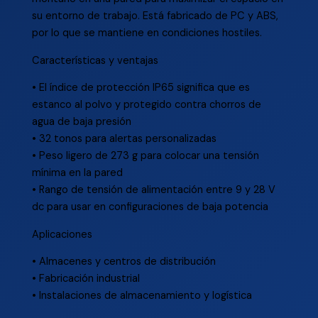
su entorno de trabajo. Está fabricado de PC y ABS,
por lo que se mantiene en condiciones hostiles.
Características y ventajas
• El índice de protección IP65 significa que es
estanco al polvo y protegido contra chorros de
agua de baja presión
• 32 tonos para alertas personalizadas
• Peso ligero de 273 g para colocar una tensión
mínima en la pared
• Rango de tensión de alimentación entre 9 y 28 V
dc para usar en configuraciones de baja potencia
Aplicaciones
• Almacenes y centros de distribución
• Fabricación industrial
• Instalaciones de almacenamiento y logística