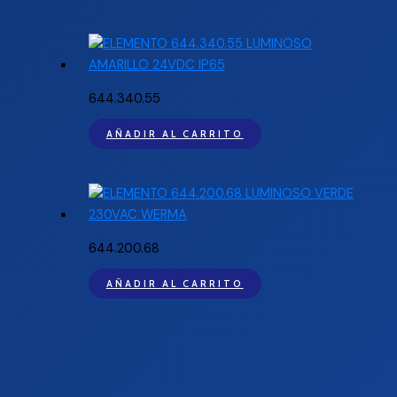
644.340.55
AÑADIR AL CARRITO
644.200.68
AÑADIR AL CARRITO