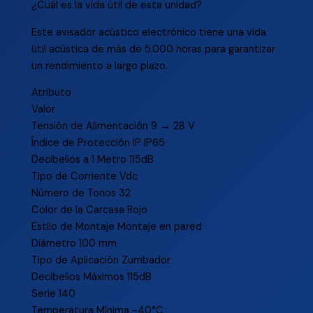
¿Cuál es la vida útil de esta unidad?
Este avisador acústico electrónico tiene una vida
útil acústica de más de 5.000 horas para garantizar
un rendimiento a largo plazo.
Atributo
Valor
Tensión de Alimentación 9 → 28 V
Índice de Protección IP IP65
Decibelios a 1 Metro 115dB
Tipo de Corriente Vdc
Número de Tonos 32
Color de la Carcasa Rojo
Estilo de Montaje Montaje en pared
Diámetro 100 mm
Tipo de Aplicación Zumbador
Decibelios Máximos 115dB
Serie 140
Temperatura Mínima -40°C