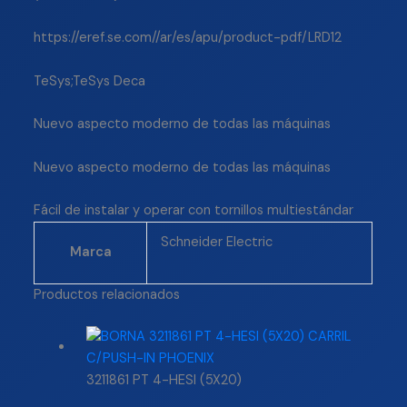
https://eref.se.com//ar/es/apu/product-pdf/LRD12
TeSys;TeSys Deca
Nuevo aspecto moderno de todas las máquinas
Nuevo aspecto moderno de todas las máquinas
Fácil de instalar y operar con tornillos multiestándar
Schneider Electric
Marca
Productos relacionados
3211861 PT 4-HESI (5X20)