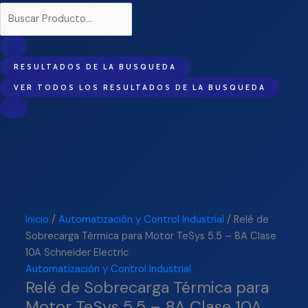
RESULTADOS DE LA BUSQUEDA
VER TODOS LOS RESULTADOS DE LA BUSQUEDA
Inicio
/
Automatización y Control Industrial
/ Relé de
Sobrecarga Térmica para Motor TeSys 5.5 – 8A Clase
10A Schneider Electric
Automatización y Control Industrial
Relé de Sobrecarga Térmica para
Motor TeSys 5.5 – 8A Clase 10A