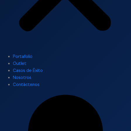
Portafolio
Outlet
Casos de Éxito
Nosotros
Contáctenos