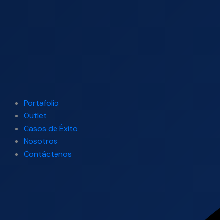
Portafolio
Outlet
Casos de Éxito
Nosotros
Contáctenos