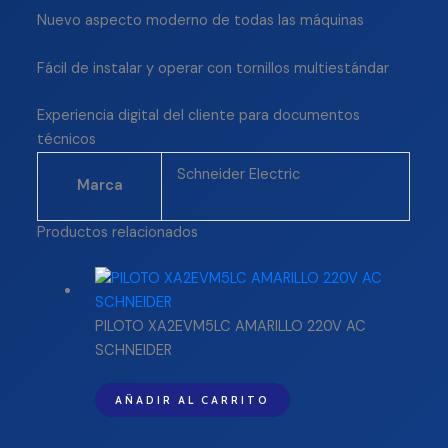
Nuevo aspecto moderno de todas las máquinas
Fácil de instalar y operar con tornillos multiestándar
Experiencia digital del cliente para documentos
técnicos
Schneider Electric
Marca
Productos relacionados
PILOTO XA2EVM5LC AMARILLO 220V AC
SCHNEIDER
AÑADIR AL CARRITO