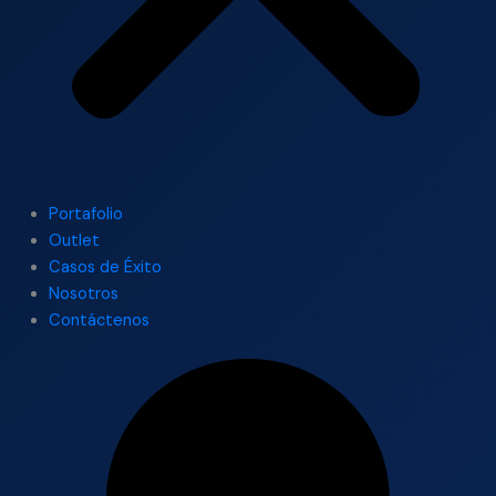
Portafolio
Outlet
Casos de Éxito
Nosotros
Contáctenos