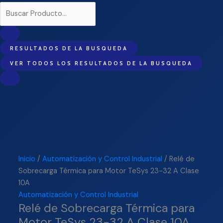
RESULTADOS DE LA BUSQUEDA
VER TODOS LOS RESULTADOS DE LA BUSQUEDA
Inicio
/
Automatización y Control Industrial
/ Relé de
Sobrecarga Térmica para Motor TeSys 23-32 A Clase
10A
Automatización y Control Industrial
Relé de Sobrecarga Térmica para
Motor TeSys 23-32 A Clase 10A