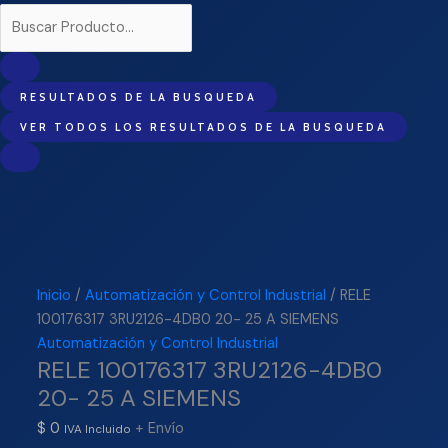
RESULTADOS DE LA BUSQUEDA
VER TODOS LOS RESULTADOS DE LA BUSQUEDA
Inicio
/
Automatización y Control Industrial
/ RELE
100176317 3RU2126-4DB0 20- 25 A SIEMENS
Automatización y Control Industrial
RELE 100176317 3RU2126-4DB0
20- 25 A SIEMENS
$
0
+ Envío
IVA Incluido