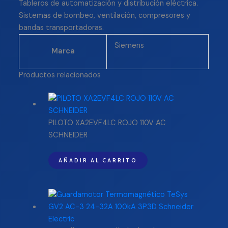
Tableros de automatización y distribución eléctrica.
Sistemas de bombeo, ventilación, compresores y
bandas transportadoras.
Siemens
Marca
Productos relacionados
PILOTO XA2EVF4LC ROJO 110V AC
SCHNEIDER
AÑADIR AL CARRITO