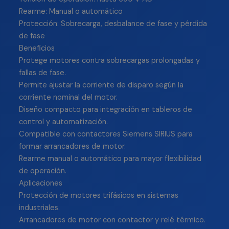
Rearme: Manual o automático
Protección: Sobrecarga, desbalance de fase y pérdida
de fase
Beneficios
Protege motores contra sobrecargas prolongadas y
fallas de fase.
Permite ajustar la corriente de disparo según la
corriente nominal del motor.
Diseño compacto para integración en tableros de
control y automatización.
Compatible con contactores Siemens SIRIUS para
formar arrancadores de motor.
Rearme manual o automático para mayor flexibilidad
de operación.
Aplicaciones
Protección de motores trifásicos en sistemas
industriales.
Arrancadores de motor con contactor y relé térmico.